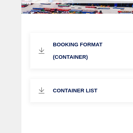
BOOKING FORMAT
(CONTAINER)
CONTAINER LIST