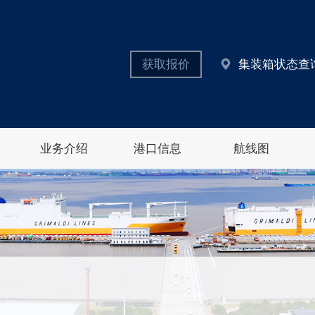
获取报价
集装箱状态查
业务介绍
港口信息
航线图