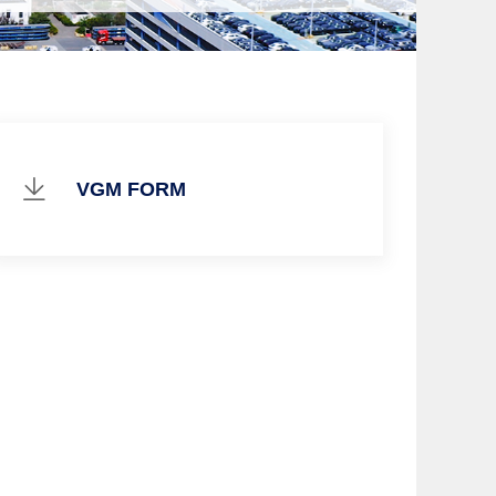
VGM FORM