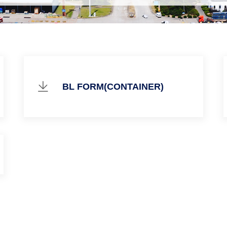
BL FORM(CONTAINER)