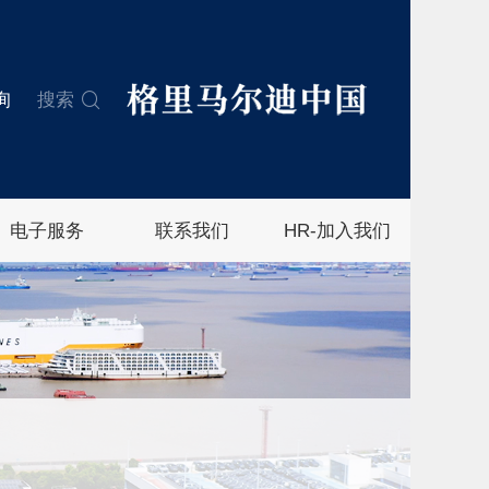
询
搜索
电子服务
联系我们
HR-加入我们