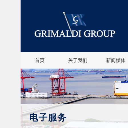
首页
关于我们
新闻媒体
电子服务